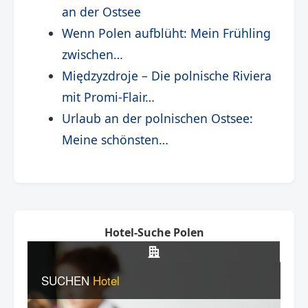
an der Ostsee
Wenn Polen aufblüht: Mein Frühling
zwischen…
Międzyzdroje – Die polnische Riviera
mit Promi-Flair…
Urlaub an der polnischen Ostsee:
Meine schönsten…
Hotel-Suche Polen