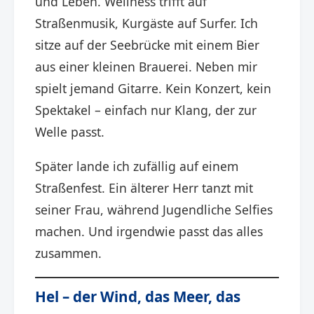
und Leben. Wellness trifft auf
Straßenmusik, Kurgäste auf Surfer. Ich
sitze auf der Seebrücke mit einem Bier
aus einer kleinen Brauerei. Neben mir
spielt jemand Gitarre. Kein Konzert, kein
Spektakel – einfach nur Klang, der zur
Welle passt.
Später lande ich zufällig auf einem
Straßenfest. Ein älterer Herr tanzt mit
seiner Frau, während Jugendliche Selfies
machen. Und irgendwie passt das alles
zusammen.
Hel – der Wind, das Meer, das