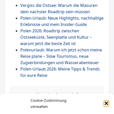
Vergiss die Ostsee: Warum die Masuren
dein nächster Roadtrip sein müssen
Polen-Urlaub: Neue Highlights, nachhaltige
Erlebnisse und mein Insider-Guide
Polen 2026: Roadtrip zwischen
Ostseeküste, Seenplatte und Kultur –
warum jetzt die beste Zeit ist
Polenurlaub: Warum ich jetzt schon meine
Reise plane – Slow Tourismus, neue
Zugverbindungen und Wasserabenteuer
Polen-Urlaub 2026: Meine Tipps & Trends
für eure Reise
Unterkunft gesucht?
Cookie-Zustimmung
verwalten
Finden Sie die besten Ferienhäuser.