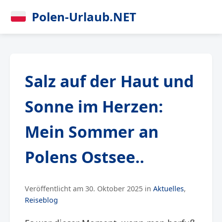
Polen-Urlaub.NET
Salz auf der Haut und
Sonne im Herzen:
Mein Sommer an
Polens Ostsee..
Veröffentlicht am 30. Oktober 2025 in
Aktuelles
,
Reiseblog