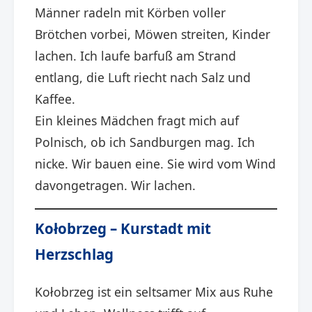
Männer radeln mit Körben voller
Brötchen vorbei, Möwen streiten, Kinder
lachen. Ich laufe barfuß am Strand
entlang, die Luft riecht nach Salz und
Kaffee.
Ein kleines Mädchen fragt mich auf
Polnisch, ob ich Sandburgen mag. Ich
nicke. Wir bauen eine. Sie wird vom Wind
davongetragen. Wir lachen.
Kołobrzeg – Kurstadt mit
Herzschlag
Kołobrzeg ist ein seltsamer Mix aus Ruhe