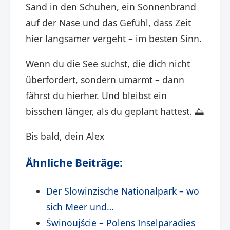
Sand in den Schuhen, ein Sonnenbrand
auf der Nase und das Gefühl, dass Zeit
hier langsamer vergeht – im besten Sinn.
Wenn du die See suchst, die dich nicht
überfordert, sondern umarmt – dann
fährst du hierher. Und bleibst ein
bisschen länger, als du geplant hattest. 🌅
Bis bald, dein Alex
Ähnliche Beiträge:
Der Slowinzische Nationalpark – wo
sich Meer und…
Świnoujście – Polens Inselparadies