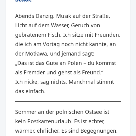
Abends Danzig. Musik auf der Straße,
Licht auf dem Wasser, Geruch von
gebratenem Fisch. Ich sitze mit Freunden,
die ich am Vortag noch nicht kannte, an
der Motława, und jemand sagt:
„Das ist das Gute an Polen – du kommst
als Fremder und gehst als Freund.“
Ich nicke, sag nichts. Manchmal stimmt
das einfach.
Sommer an der polnischen Ostsee ist
kein Postkartenurlaub. Es ist echter,
wärmer, ehrlicher. Es sind Begegnungen,