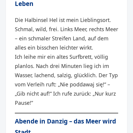
Leben
Die Halbinsel Hel ist mein Lieblingsort.
Schmal, wild, frei. Links Meer, rechts Meer
– ein schmaler Streifen Land, auf dem
alles ein bisschen leichter wirkt.
Ich leihe mir ein altes Surfbrett, völlig
planlos. Nach drei Minuten lieg ich im
Wasser, lachend, salzig, glücklich. Der Typ
vom Verleih ruft: „Nie poddawaj się!“ –
„Gib nicht auf!“ Ich rufe zurück: „Nur kurz
Pause!“
Abende in Danzig – das Meer wird
Stadt