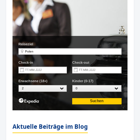
Aktuelle Beiträge im Blog