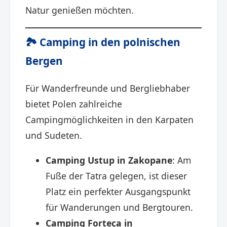
Natur genießen möchten.​
🏞️ Camping in den polnischen
Bergen
Für Wanderfreunde und Bergliebhaber
bietet Polen zahlreiche
Campingmöglichkeiten in den Karpaten
und Sudeten.​
Camping Ustup in Zakopane
: Am
Fuße der Tatra gelegen, ist dieser
Platz ein perfekter Ausgangspunkt
für Wanderungen und Bergtouren. ​
Camping Forteca in