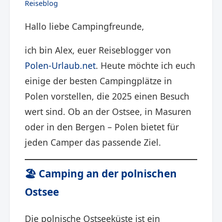
Reiseblog
Hallo liebe Campingfreunde,
ich bin Alex, euer Reiseblogger von
Polen-Urlaub.net
. Heute möchte ich euch
einige der besten Campingplätze in
Polen vorstellen, die 2025 einen Besuch
wert sind. Ob an der Ostsee, in Masuren
oder in den Bergen – Polen bietet für
jeden Camper das passende Ziel.​
🏖️ Camping an der polnischen
Ostsee
Die polnische Ostseeküste ist ein