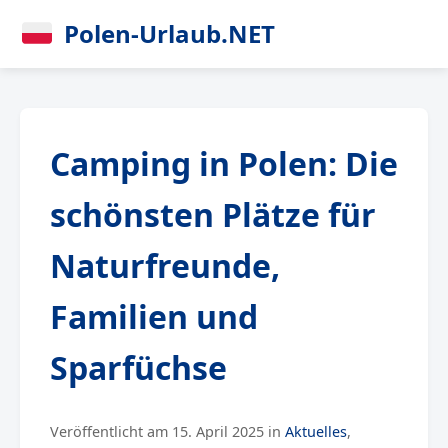
Polen-Urlaub.NET
Camping in Polen: Die
schönsten Plätze für
Naturfreunde,
Familien und
Sparfüchse
Veröffentlicht am 15. April 2025 in
Aktuelles
,