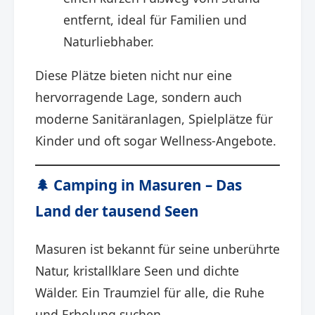
entfernt, ideal für Familien und
Naturliebhaber. ​
Diese Plätze bieten nicht nur eine
hervorragende Lage, sondern auch
moderne Sanitäranlagen, Spielplätze für
Kinder und oft sogar Wellness-Angebote.​
🌲 Camping in Masuren – Das
Land der tausend Seen
Masuren ist bekannt für seine unberührte
Natur, kristallklare Seen und dichte
Wälder. Ein Traumziel für alle, die Ruhe
und Erholung suchen.​