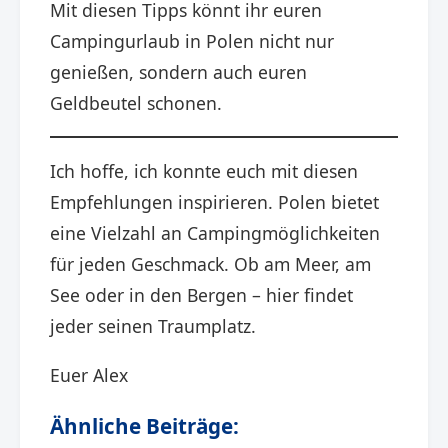
Mit diesen Tipps könnt ihr euren
Campingurlaub in Polen nicht nur
genießen, sondern auch euren
Geldbeutel schonen.​
Ich hoffe, ich konnte euch mit diesen
Empfehlungen inspirieren. Polen bietet
eine Vielzahl an Campingmöglichkeiten
für jeden Geschmack. Ob am Meer, am
See oder in den Bergen – hier findet
jeder seinen Traumplatz.​
Euer Alex
Ähnliche Beiträge: