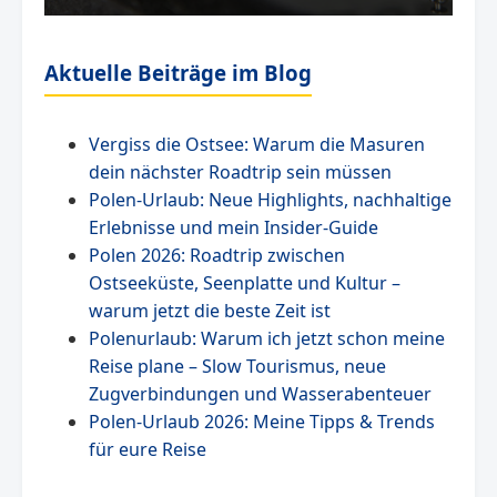
Aktuelle Beiträge im Blog
Vergiss die Ostsee: Warum die Masuren
dein nächster Roadtrip sein müssen
Polen-Urlaub: Neue Highlights, nachhaltige
Erlebnisse und mein Insider-Guide
Polen 2026: Roadtrip zwischen
Ostseeküste, Seenplatte und Kultur –
warum jetzt die beste Zeit ist
Polenurlaub: Warum ich jetzt schon meine
Reise plane – Slow Tourismus, neue
Zugverbindungen und Wasserabenteuer
Polen-Urlaub 2026: Meine Tipps & Trends
für eure Reise