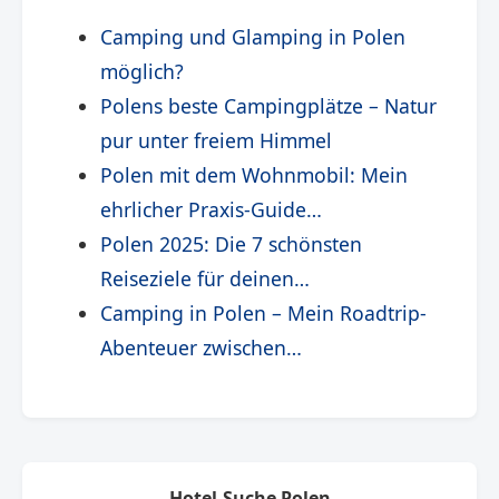
Camping und Glamping in Polen
möglich?
Polens beste Campingplätze – Natur
pur unter freiem Himmel
Polen mit dem Wohnmobil: Mein
ehrlicher Praxis-Guide…
Polen 2025: Die 7 schönsten
Reiseziele für deinen…
Camping in Polen – Mein Roadtrip-
Abenteuer zwischen…
Hotel-Suche Polen