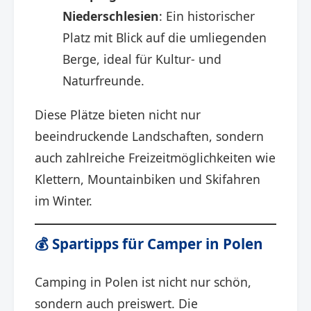
Niederschlesien
: Ein historischer
Platz mit Blick auf die umliegenden
Berge, ideal für Kultur- und
Naturfreunde. ​
Diese Plätze bieten nicht nur
beeindruckende Landschaften, sondern
auch zahlreiche Freizeitmöglichkeiten wie
Klettern, Mountainbiken und Skifahren
im Winter.​
💰 Spartipps für Camper in Polen
Camping in Polen ist nicht nur schön,
sondern auch preiswert. Die