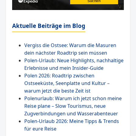
Aktuelle Beiträge im Blog
Vergiss die Ostsee: Warum die Masuren
dein nächster Roadtrip sein müssen
Polen-Urlaub: Neue Highlights, nachhaltige
Erlebnisse und mein Insider-Guide
Polen 2026: Roadtrip zwischen
Ostseeküste, Seenplatte und Kultur –
warum jetzt die beste Zeit ist
Polenurlaub: Warum ich jetzt schon meine
Reise plane – Slow Tourismus, neue
Zugverbindungen und Wasserabenteuer
Polen-Urlaub 2026: Meine Tipps & Trends
für eure Reise