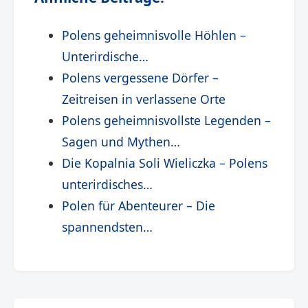
Polens geheimnisvolle Höhlen –
Unterirdische…
Polens vergessene Dörfer –
Zeitreisen in verlassene Orte
Polens geheimnisvollste Legenden –
Sagen und Mythen…
Die Kopalnia Soli Wieliczka – Polens
unterirdisches…
Polen für Abenteurer – Die
spannendsten…