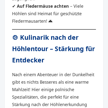
✔
Auf Fledermäuse achten
– Viele
Höhlen sind Heimat für geschützte
Fledermausarten! 🦇
🍲 Kulinarik nach der
Höhlentour – Stärkung für
Entdecker
Nach einem Abenteuer in der Dunkelheit
gibt es nichts Besseres als eine warme
Mahlzeit! Hier einige polnische
Spezialitäten, die perfekt für eine
Stärkung nach der Höhlenerkundung