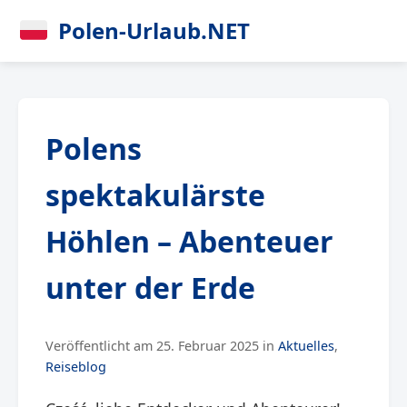
Polen-Urlaub.NET
Polens
spektakulärste
Höhlen – Abenteuer
unter der Erde
Veröffentlicht am 25. Februar 2025 in
Aktuelles
,
Reiseblog