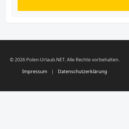
© 2026 Polen-Urlaub.NET. Alle Rechte vorbehalten.
Impressum
|
Datenschutzerklärung