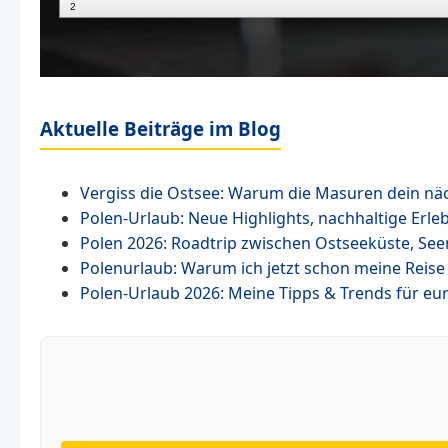
Aktuelle Beiträge im Blog
Vergiss die Ostsee: Warum die Masuren dein nä
Polen-Urlaub: Neue Highlights, nachhaltige Erle
Polen 2026: Roadtrip zwischen Ostseeküste, Seenp
Polenurlaub: Warum ich jetzt schon meine Reis
Polen-Urlaub 2026: Meine Tipps & Trends für eur