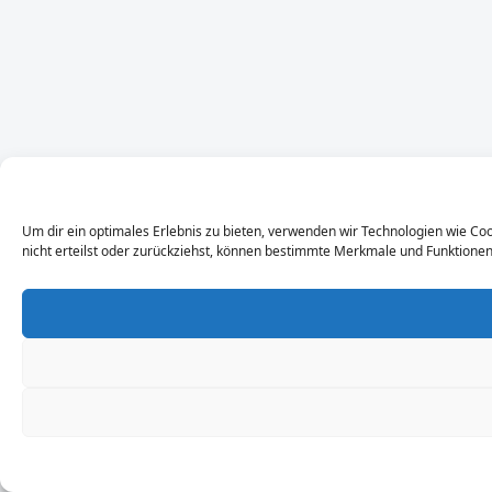
Um dir ein optimales Erlebnis zu bieten, verwenden wir Technologien wie C
nicht erteilst oder zurückziehst, können bestimmte Merkmale und Funktionen