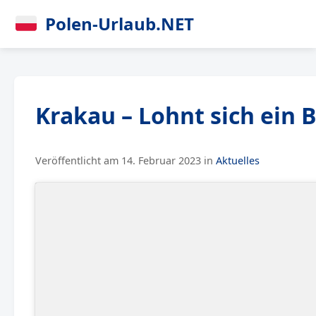
Polen-Urlaub.NET
Krakau – Lohnt sich ein B
Veröffentlicht am 14. Februar 2023 in
Aktuelles