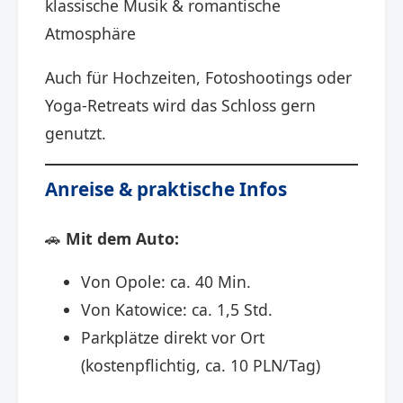
klassische Musik & romantische
Atmosphäre
Auch für Hochzeiten, Fotoshootings oder
Yoga-Retreats wird das Schloss gern
genutzt.
Anreise & praktische Infos
🚗
Mit dem Auto:
Von Opole: ca. 40 Min.
Von Katowice: ca. 1,5 Std.
Parkplätze direkt vor Ort
(kostenpflichtig, ca. 10 PLN/Tag)