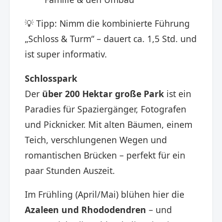
💡 Tipp: Nimm die kombinierte Führung
„Schloss & Turm“ – dauert ca. 1,5 Std. und
ist super informativ.
Schlosspark
Der
über 200 Hektar große Park
ist ein
Paradies für Spaziergänger, Fotografen
und Picknicker. Mit alten Bäumen, einem
Teich, verschlungenen Wegen und
romantischen Brücken – perfekt für ein
paar Stunden Auszeit.
Im Frühling (April/Mai) blühen hier die
Azaleen und Rhododendren
– und