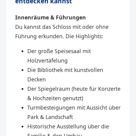
entdecken kannst
Innenräume & Führungen
Du kannst das Schloss mit oder ohne
Führung erkunden. Die Highlights:
Der große Speisesaal mit
Holzvertäfelung
Die Bibliothek mit kunstvollen
Decken
Der Spiegelraum (heute für Konzerte
& Hochzeiten genutzt)
Turmbesteigungen mit Aussicht über
Park & Landschaft
Historische Ausstellung über die
Familie & den Umbau