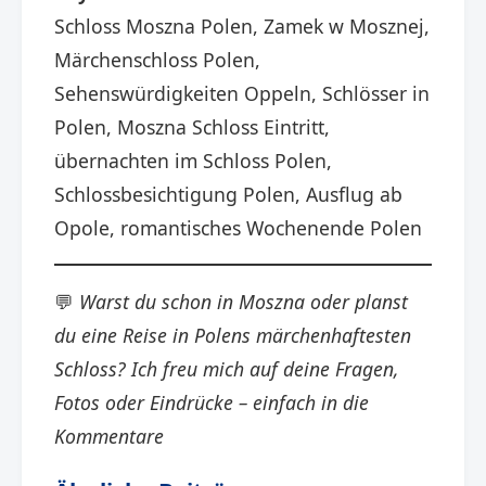
Schloss Moszna Polen, Zamek w Mosznej,
Märchenschloss Polen,
Sehenswürdigkeiten Oppeln, Schlösser in
Polen, Moszna Schloss Eintritt,
übernachten im Schloss Polen,
Schlossbesichtigung Polen, Ausflug ab
Opole, romantisches Wochenende Polen
💬
Warst du schon in Moszna oder planst
du eine Reise in Polens märchenhaftesten
Schloss? Ich freu mich auf deine Fragen,
Fotos oder Eindrücke – einfach in die
Kommentare