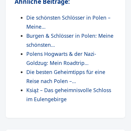
Ähnliche Beiträge:
Die schönsten Schlösser in Polen –
Meine…
Burgen & Schlösser in Polen: Meine
schönsten…
Polens Hogwarts & der Nazi-
Goldzug: Mein Roadtrip…
Die besten Geheimtipps für eine
Reise nach Polen –…
Książ – Das geheimnisvolle Schloss
im Eulengebirge