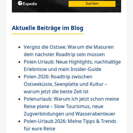
Aktuelle Beiträge im Blog
Vergiss die Ostsee: Warum die Masuren
dein nächster Roadtrip sein müssen
Polen-Urlaub: Neue Highlights, nachhaltige
Erlebnisse und mein Insider-Guide
Polen 2026: Roadtrip zwischen
Ostseeküste, Seenplatte und Kultur –
warum jetzt die beste Zeit ist
Polenurlaub: Warum ich jetzt schon meine
Reise plane – Slow Tourismus, neue
Zugverbindungen und Wasserabenteuer
Polen-Urlaub 2026: Meine Tipps & Trends
für eure Reise