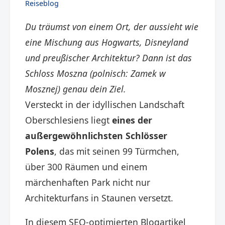
Reiseblog
Du träumst von einem Ort, der aussieht wie
eine Mischung aus Hogwarts, Disneyland
und preußischer Architektur? Dann ist das
Schloss Moszna (polnisch: Zamek w
Mosznej) genau dein Ziel.
Versteckt in der idyllischen Landschaft
Oberschlesiens liegt
eines der
außergewöhnlichsten Schlösser
Polens
, das mit seinen 99 Türmchen,
über 300 Räumen und einem
märchenhaften Park nicht nur
Architekturfans in Staunen versetzt.
In diesem SEO-optimierten Blogartikel