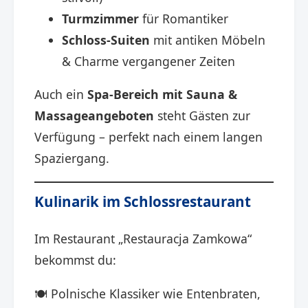
Turmzimmer
für Romantiker
Schloss-Suiten
mit antiken Möbeln
& Charme vergangener Zeiten
Auch ein
Spa-Bereich mit Sauna &
Massageangeboten
steht Gästen zur
Verfügung – perfekt nach einem langen
Spaziergang.
Kulinarik im Schlossrestaurant
Im Restaurant „Restauracja Zamkowa“
bekommst du:
🍽️ Polnische Klassiker wie Entenbraten,