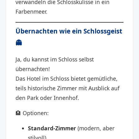
verwandeln die Schlosskulisse in ein
Farbenmeer.
Übernachten wie ein Schlossgeist
👻
Ja, du kannst im Schloss selbst
übernachten!
Das Hotel im Schloss bietet gemütliche,
teils historische Zimmer mit Ausblick auf
den Park oder Innenhof.
🏨 Optionen:
Standard-Zimmer
(modern, aber
stilvoll)