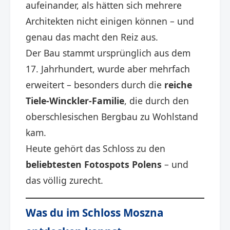
aufeinander, als hätten sich mehrere
Architekten nicht einigen können – und
genau das macht den Reiz aus.
Der Bau stammt ursprünglich aus dem
17. Jahrhundert, wurde aber mehrfach
erweitert – besonders durch die
reiche
Tiele-Winckler-Familie
, die durch den
oberschlesischen Bergbau zu Wohlstand
kam.
Heute gehört das Schloss zu den
beliebtesten Fotospots Polens
– und
das völlig zurecht.
Was du im Schloss Moszna