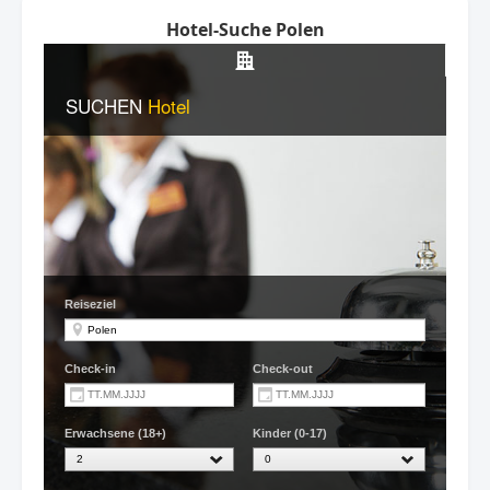
Hotel-Suche Polen