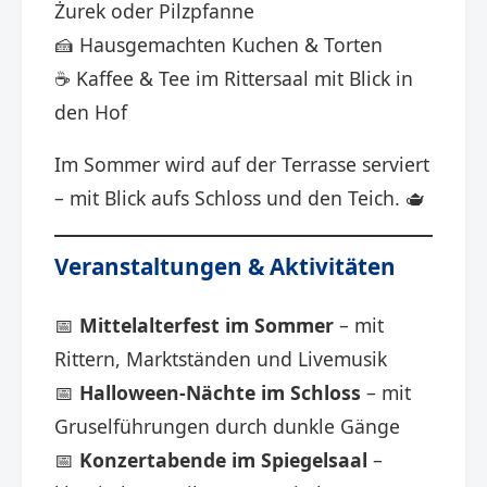
Żurek oder Pilzpfanne
🍰 Hausgemachten Kuchen & Torten
☕ Kaffee & Tee im Rittersaal mit Blick in
den Hof
Im Sommer wird auf der Terrasse serviert
– mit Blick aufs Schloss und den Teich. 🫖
Veranstaltungen & Aktivitäten
📅
Mittelalterfest im Sommer
– mit
Rittern, Marktständen und Livemusik
📅
Halloween-Nächte im Schloss
– mit
Gruselführungen durch dunkle Gänge
📅
Konzertabende im Spiegelsaal
–