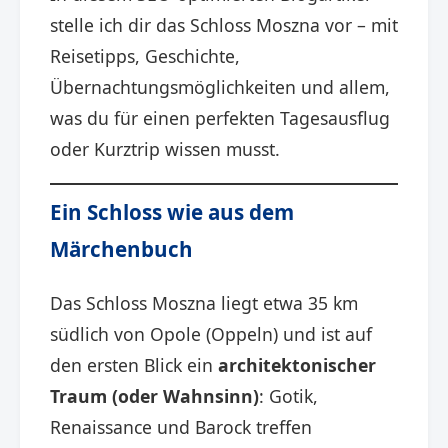
stelle ich dir das Schloss Moszna vor – mit
Reisetipps, Geschichte,
Übernachtungsmöglichkeiten und allem,
was du für einen perfekten Tagesausflug
oder Kurztrip wissen musst.
Ein Schloss wie aus dem
Märchenbuch
Das Schloss Moszna liegt etwa 35 km
südlich von Opole (Oppeln) und ist auf
den ersten Blick ein
architektonischer
Traum (oder Wahnsinn)
: Gotik,
Renaissance und Barock treffen