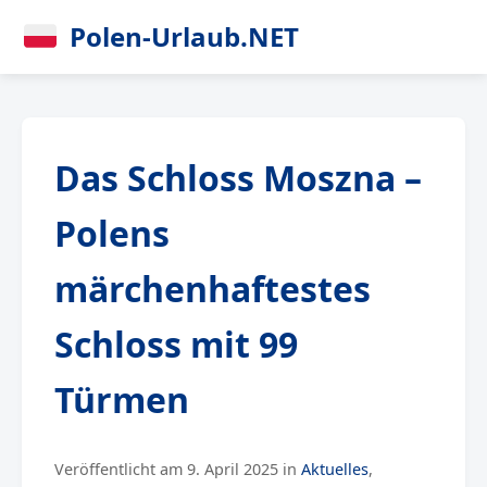
Polen-Urlaub.NET
Das Schloss Moszna –
Polens
märchenhaftestes
Schloss mit 99
Türmen
Veröffentlicht am 9. April 2025 in
Aktuelles
,