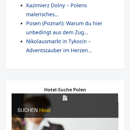
Kazimierz Dolny – Polens
malerisches…
Posen (Poznań): Warum du hier
unbedingt aus dem Zug…
Nikolausmarkt in Tykocin –
Adventszauber im Herzen…
Hotel-Suche Polen