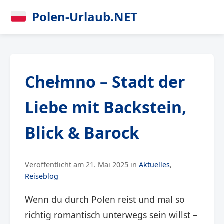
Polen-Urlaub.NET
Chełmno – Stadt der
Liebe mit Backstein,
Blick & Barock
Veröffentlicht am 21. Mai 2025 in
Aktuelles
,
Reiseblog
Wenn du durch Polen reist und mal so
richtig romantisch unterwegs sein willst –