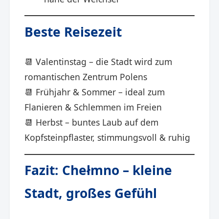
Beste Reisezeit
📆 Valentinstag – die Stadt wird zum
romantischen Zentrum Polens
📆 Frühjahr & Sommer – ideal zum
Flanieren & Schlemmen im Freien
📆 Herbst – buntes Laub auf dem
Kopfsteinpflaster, stimmungsvoll & ruhig
Fazit: Chełmno – kleine
Stadt, großes Gefühl