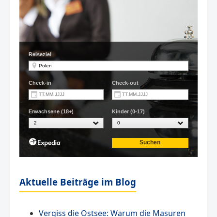
Aktuelle Beiträge im Blog
Vergiss die Ostsee: Warum die Masuren