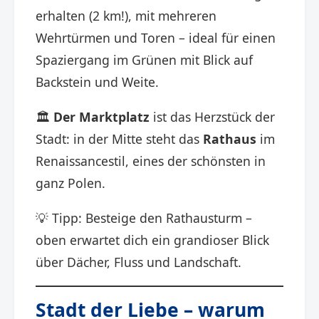
erhalten (2 km!), mit mehreren
Wehrtürmen und Toren – ideal für einen
Spaziergang im Grünen mit Blick auf
Backstein und Weite.
🏛️
Der Marktplatz
ist das Herzstück der
Stadt: in der Mitte steht das
Rathaus
im
Renaissancestil, eines der schönsten in
ganz Polen.
💡 Tipp: Besteige den Rathausturm –
oben erwartet dich ein grandioser Blick
über Dächer, Fluss und Landschaft.
Stadt der Liebe – warum