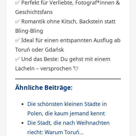
✅ Perfekt für Verliebte, Fotograf*innen &
Geschichtsfans
✅ Romantik ohne Kitsch, Backstein statt
Bling-Bling
✅ Ideal für einen entspannten Ausflug ab
Toruń oder Gdańsk
✅ Und das Beste: Du gehst mit einem
Lächeln – versprochen 💘
Ähnliche Beiträge:
Die schönsten kleinen Städte in
Polen, die kaum jemand kennt
Die Stadt, die nach Weihnachten
riecht: Warum Toruń…