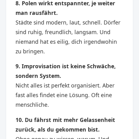
8. Polen wirkt entspannter, je weiter
man rausfährt.
Städte sind modern, laut, schnell. Dörfer
sind ruhig, freundlich, langsam. Und
niemand hat es eilig, dich irgendwohin
zu bringen.
9. Improvisation ist keine Schwäche,
sondern System.
Nicht alles ist perfekt organisiert. Aber
fast alles findet eine Lösung. Oft eine
menschliche.
10. Du fährst mit mehr Gelassenheit
zurück, als du gekommen bist.
Ohne genau zu wissen, warum. Und