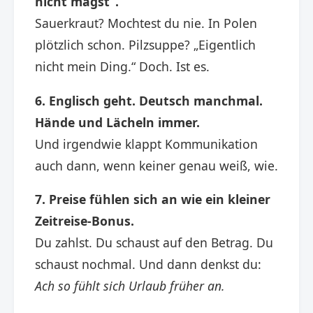
nicht magst“.
Sauerkraut? Mochtest du nie. In Polen
plötzlich schon. Pilzsuppe? „Eigentlich
nicht mein Ding.“ Doch. Ist es.
6. Englisch geht. Deutsch manchmal.
Hände und Lächeln immer.
Und irgendwie klappt Kommunikation
auch dann, wenn keiner genau weiß, wie.
7. Preise fühlen sich an wie ein kleiner
Zeitreise-Bonus.
Du zahlst. Du schaust auf den Betrag. Du
schaust nochmal. Und dann denkst du:
Ach so fühlt sich Urlaub früher an.