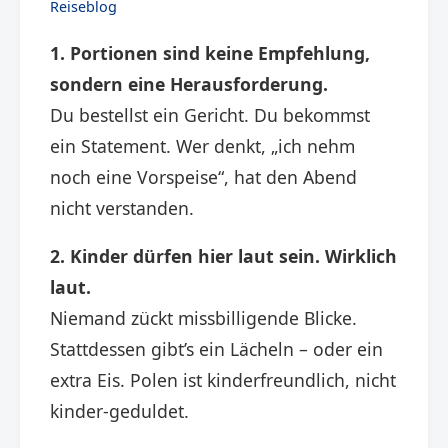
Reiseblog
1. Portionen sind keine Empfehlung,
sondern eine Herausforderung.
Du bestellst ein Gericht. Du bekommst
ein Statement. Wer denkt, „ich nehm
noch eine Vorspeise“, hat den Abend
nicht verstanden.
2. Kinder dürfen hier laut sein. Wirklich
laut.
Niemand zückt missbilligende Blicke.
Stattdessen gibt’s ein Lächeln – oder ein
extra Eis. Polen ist kinderfreundlich, nicht
kinder-geduldet.