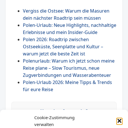
Vergiss die Ostsee: Warum die Masuren
dein nächster Roadtrip sein müssen
Polen-Urlaub: Neue Highlights, nachhaltige
Erlebnisse und mein Insider-Guide
Polen 2026: Roadtrip zwischen
Ostseeküste, Seenplatte und Kultur –
warum jetzt die beste Zeit ist
Polenurlaub: Warum ich jetzt schon meine
Reise plane – Slow Tourismus, neue
Zugverbindungen und Wasserabenteuer
Polen-Urlaub 2026: Meine Tipps & Trends
für eure Reise
Unterkunft gesucht?
Cookie-Zustimmung
verwalten
Finden Sie die besten Ferienhäuser.