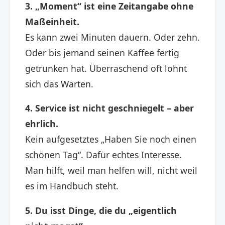
3. „Moment“ ist eine Zeitangabe ohne
Maßeinheit.
Es kann zwei Minuten dauern. Oder zehn.
Oder bis jemand seinen Kaffee fertig
getrunken hat. Überraschend oft lohnt
sich das Warten.
4. Service ist nicht geschniegelt – aber
ehrlich.
Kein aufgesetztes „Haben Sie noch einen
schönen Tag“. Dafür echtes Interesse.
Man hilft, weil man helfen will, nicht weil
es im Handbuch steht.
5. Du isst Dinge, die du „eigentlich