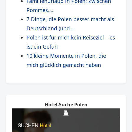
Familienurlaub in Polen: Zwischen
Pommes,…
7 Dinge, die Polen besser macht als
Deutschland (und…
Polen ist für mich kein Reiseziel – es
ist ein Gefüh
10 kleine Momente in Polen, die
mich glücklich gemacht haben
Hotel-Suche Polen