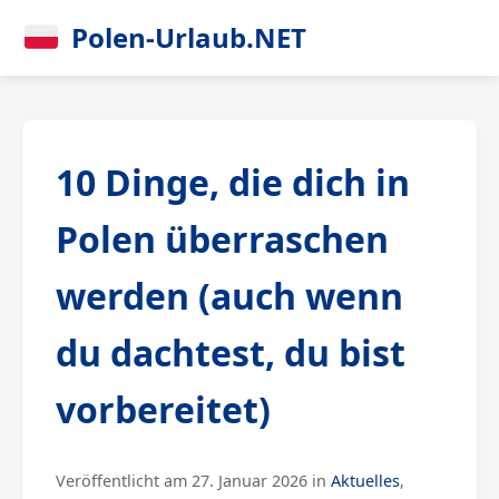
Polen-Urlaub.NET
10 Dinge, die dich in
Polen überraschen
werden (auch wenn
du dachtest, du bist
vorbereitet)
Veröffentlicht am 27. Januar 2026 in
Aktuelles
,