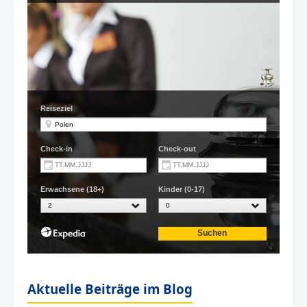
Aktuelle Beiträge im Blog