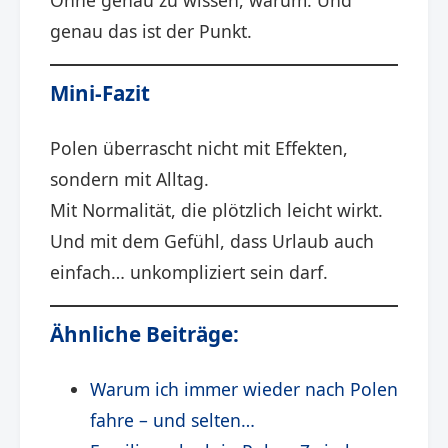
genau das ist der Punkt.
Mini-Fazit
Polen überrascht nicht mit Effekten,
sondern mit Alltag.
Mit Normalität, die plötzlich leicht wirkt.
Und mit dem Gefühl, dass Urlaub auch
einfach… unkompliziert sein darf.
Ähnliche Beiträge:
Warum ich immer wieder nach Polen
fahre – und selten…