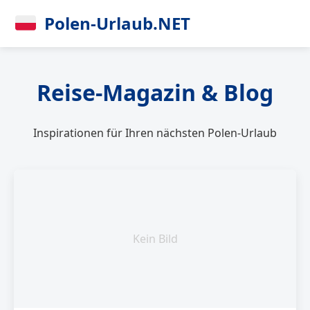
Polen-Urlaub.NET
Reise-Magazin & Blog
Inspirationen für Ihren nächsten Polen-Urlaub
Kein Bild