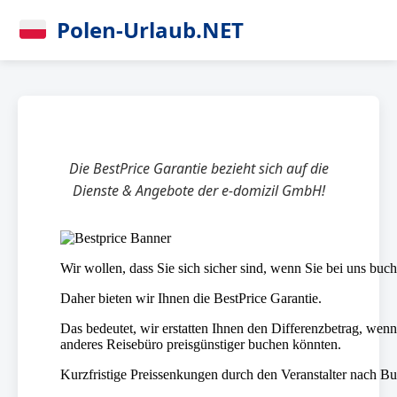
Polen-Urlaub.NET
Die BestPrice Garantie bezieht sich auf die
Dienste & Angebote der e-domizil GmbH!