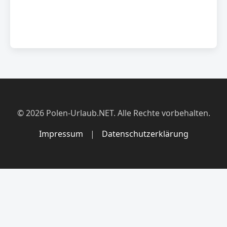
© 2026 Polen-Urlaub.NET. Alle Rechte vorbehalten.
Impressum
|
Datenschutzerklärung