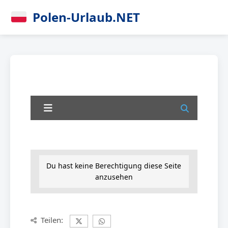
Polen-Urlaub.NET
Du hast keine Berechtigung diese Seite
anzusehen
Teilen: