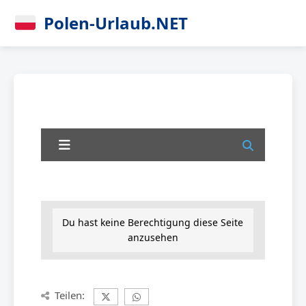
Polen-Urlaub.NET
Du hast keine Berechtigung diese Seite
anzusehen
Teilen: